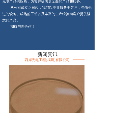
光电产品供应商，为客户提供更全面的产品和服务。
从公司成立之日起，我们以专业服务于客户，凭借先
进的设备、成熟的工艺以及丰富的生产经验为客户提供满
意的产品。
期待与您合作！
新闻资讯
西岸光电工程(福州)有限公司