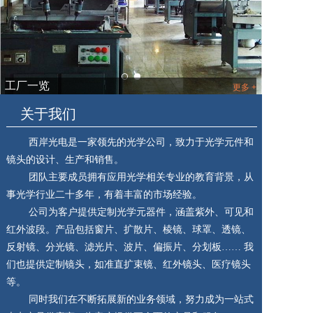
工厂一览
关于我们
西岸光电是一家领先的光学公司，致力于光学元件和
镜头的设计、生产和销售。
团队主要成员拥有应用光学相关专业的教育背景，从
事光学行业二十多年，有着丰富的市场经验。
公司为客户提供定制光学元器件，涵盖紫外、可见和
红外波段。产品包括窗片、扩散片、棱镜、球罩、透镜、
反射镜、分光镜、滤光片、波片、偏振片、分划板…… 我
们也提供定制镜头，如准直扩束镜、红外镜头、医疗镜头
等。
同时我们在不断拓展新的业务领域，努力成为一站式