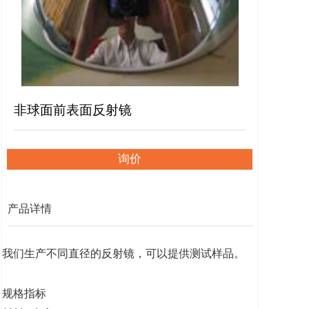
非球面前表面反射镜
询价
产品详情
我们生产不同直径的反射镜，可以提供测试样品。
规格指标