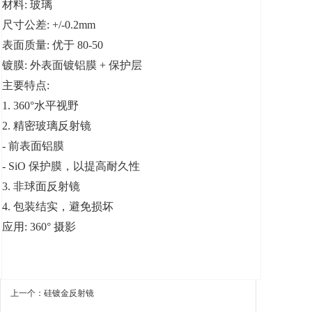
材料: 玻璃
尺寸公差: +/-0.2mm
表面质量: 优于 80-50
镀膜: 外表面镀铝膜 + 保护层
主要特点:
1. 360°水平视野
2. 精密玻璃反射镜
- 前表面铝膜
- SiO 保护膜，以提高耐久性
3. 非球面反射镜
4. 包装结实，避免损坏
应用: 360° 摄影
上一个：硅镀金反射镜