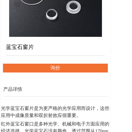
蓝宝石窗片
询价
产品详情
光学蓝宝石窗片是为更严格的光学应用而设计，这些
应用中成像质量和双折射效应很重要。
红外蓝宝石窗口是多种光学、机械和电子方面应用的
经济选择。光学蓝宝石没有颜色，透过范围从170nm